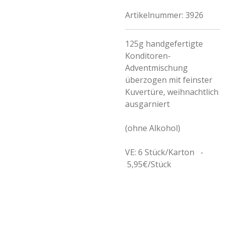
Artikelnummer:
3926
125g handgefertigte
Konditoren-
Adventmischung
überzogen mit feinster
Kuvertüre, weihnachtlich
ausgarniert
(ohne Alkohol)
VE: 6 Stück/Karton -
5,95€/Stück