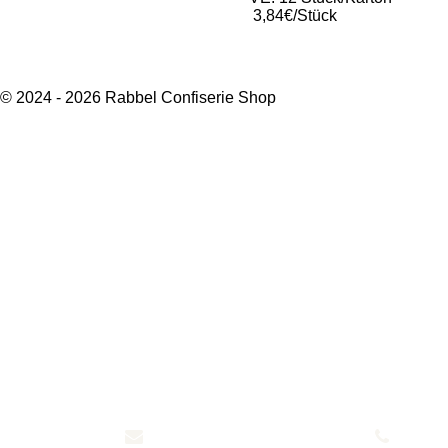
3,84€/Stück
© 2024 - 2026 Rabbel Confiserie Shop