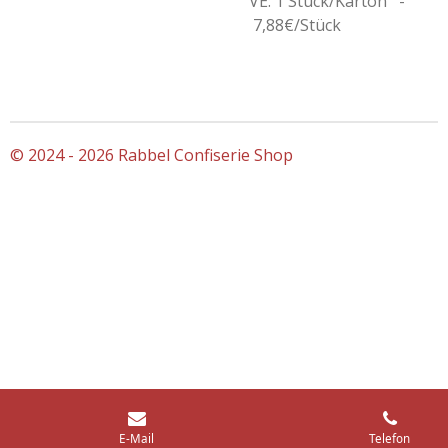
VE: 1 Stück/Karton -
7,88€/Stück
© 2024 - 2026 Rabbel Confiserie Shop
E-Mail
Telefon