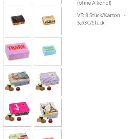
(ohne Alkohol)
VE: 8 Stück/Karton -
5,63€/Stück