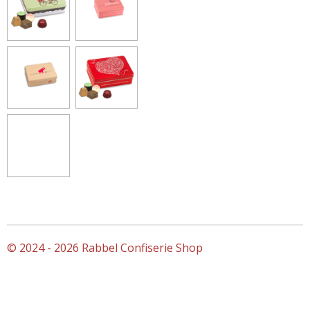
© 2024 - 2026 Rabbel Confiserie Shop