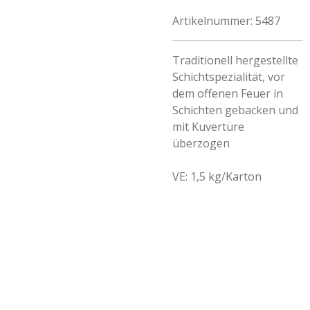
Artikelnummer:
5487
Traditionell hergestellte
Schichtspezialität, vor
dem offenen Feuer in
Schichten gebacken und
mit Kuvertüre
überzogen
VE: 1,5 kg/Karton