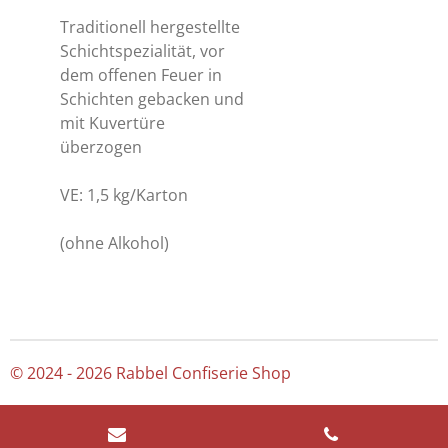
Traditionell hergestellte
Schichtspezialität, vor
dem offenen Feuer in
Schichten gebacken und
mit Kuvertüre
überzogen
VE: 1,5 kg/Karton
(ohne Alkohol)
© 2024 - 2026 Rabbel Confiserie Shop