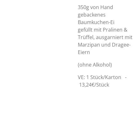
350g von Hand
gebackenes
Baumkuchen-Ei
gefüllt mit Pralinen &
Trüffel, ausgarniert mit
Marzipan und Dragee-
Eiern
(ohne Alkohol)
VE: 1 Stück/Karton -
13,24€/Stück