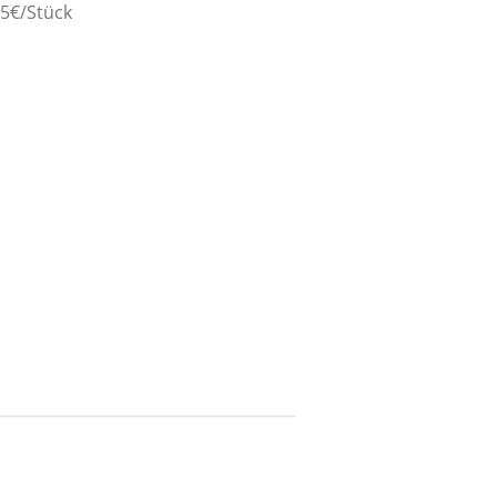
65€/Stück