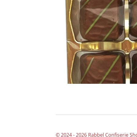
© 2024 - 2026 Rabbel Confiserie Sh