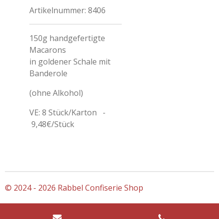
Artikelnummer:
8406
150g handgefertigte
Macarons
in goldener Schale mit
Banderole
(ohne Alkohol)
VE: 8 Stück/Karton -
9,48€/Stück
© 2024 - 2026 Rabbel Confiserie Shop