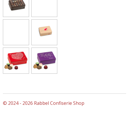
© 2024 - 2026 Rabbel Confiserie Shop