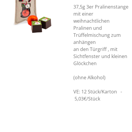
37,5g 3er Pralinenstange
mit einer
weihnachtlichen
Pralinen und
Trüffelmischung zum
anhängen
an den Türgriff , mit
Sichtfenster und kleinen
Glöckchen
(ohne Alkohol)
VE: 12 Stück/Karton -
5,03€/Stück