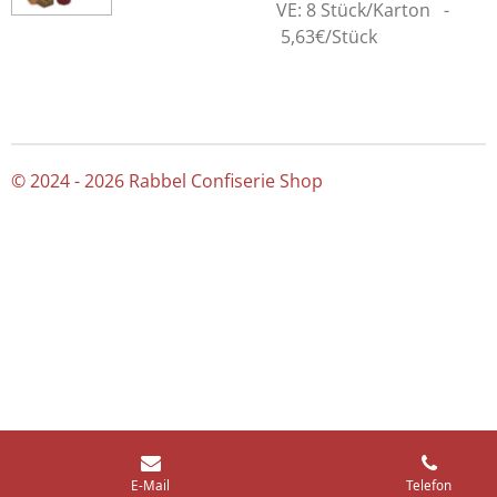
VE: 8 Stück/Karton -
5,63
€/Stück
© 2024 - 2026 Rabbel Confiserie Shop
E-Mail
Telefon