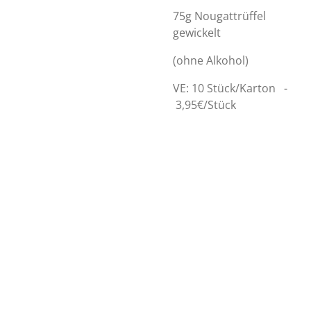
75g Nougattrüffel
gewickelt
(ohne Alkohol)
VE: 10 Stück/Karton -
3,95€/Stück