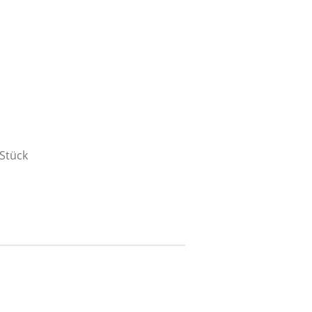
/Stück