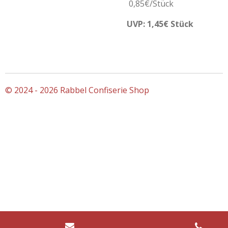
0,85€/Stück
UVP: 1,45€ Stück
© 2024 - 2026 Rabbel Confiserie Shop